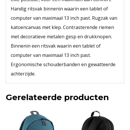
Handig ritsvak binnenin waarin een tablet of
computer van maximaal 13 inch past. Rugzak van
katoencanvas met klep. Contrasterende riemen
met decoratieve metalen gesp en drukknopen.
Binnenin een ritsvak waarin een tablet of
computer van maximaal 13 inch past.
Ergonomische schouderbanden en gewatteerde
achterzijde.
Gerelateerde producten