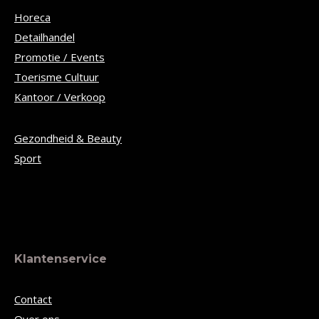
Horeca
Detailhandel
Promotie / Events
Toerisme Cultuur
Kantoor / Verkoop
Gezondheid & Beauty
Sport
Klantenservice
Contact