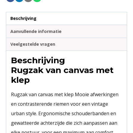
Beschrijving
Aanvullende informatie
Veelgestelde vragen
Beschrijving
Rugzak van canvas met
klep
Rugzak van canvas met klep Mooie afwerkingen
en contrasterende riemen voor een vintage
urban style. Ergonomische schouderbanden en
gewatteerde achterzijde die zich aanpassen aan
elke postuur, voor een maximum aan comfort.