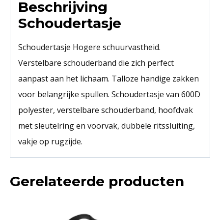
Beschrijving
Schoudertasje
Schoudertasje Hogere schuurvastheid.
Verstelbare schouderband die zich perfect
aanpast aan het lichaam. Talloze handige zakken
voor belangrijke spullen. Schoudertasje van 600D
polyester, verstelbare schouderband, hoofdvak
met sleutelring en voorvak, dubbele ritssluiting,
vakje op rugzijde.
Gerelateerde producten