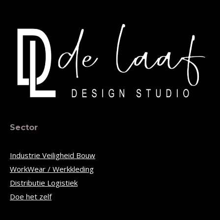
Sector
Industrie Veiligheid Bouw
WorkWear / Werkkleding
Distributie Logistiek
Doe het zelf