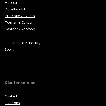
Horeca
Detailhandel
Promotie / Events
Toerisme Cultuur
Kantoor / Verkoop
Gezondheid & Beauty
Sport
Klantenservice
Contact
Over ons