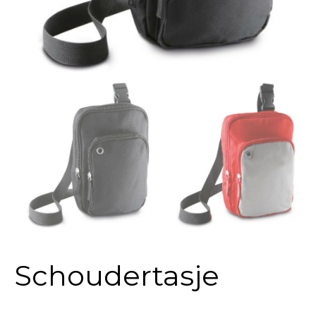
Schoudertasje