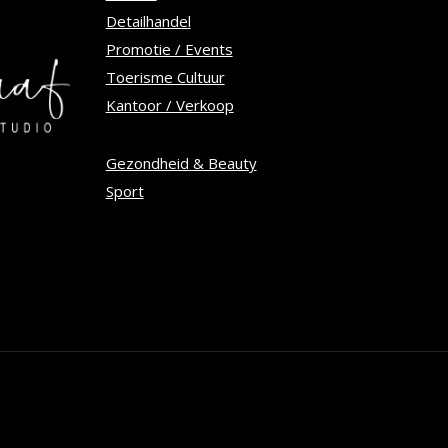
Detailhandel
Promotie / Events
Toerisme Cultuur
Kantoor / Verkoop
Gezondheid & Beauty
Sport