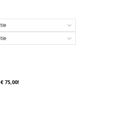
€ 75,00!