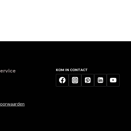
KOM IN CONTACT
ervice
voorwaarden