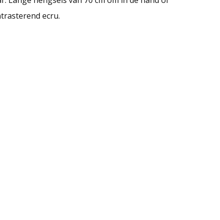
trasterend ecru.