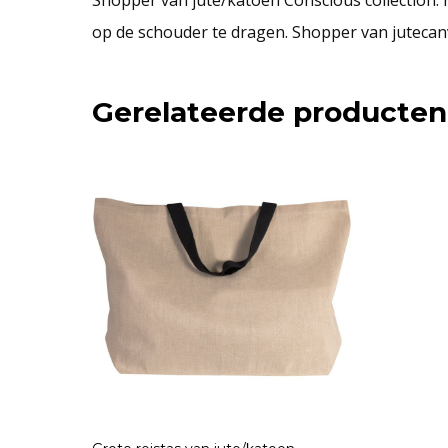
op de schouder te dragen. Shopper van jutecanv
Gerelateerde producten