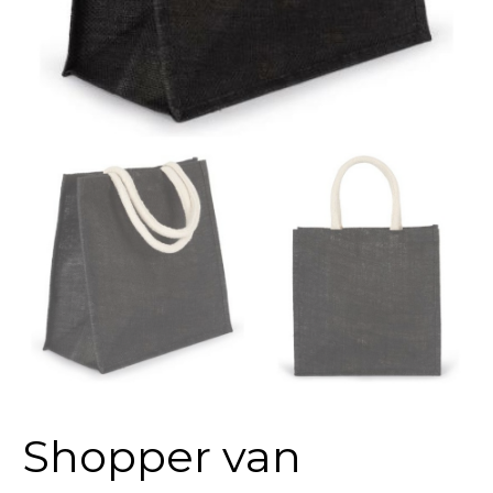
Shopper van