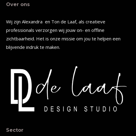
Over ons
Wij zijn Alexandra en Ton de Laaf, als creatieve
professionals verzorgen wij jouw on- en offline
zichtbaarheid. Het is onze missie om jou te helpen een
blijvende indruk te maken.
Sector