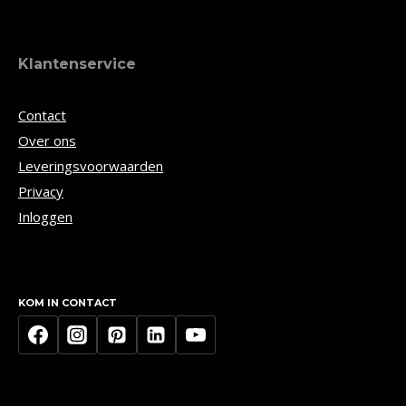
Klantenservice
Contact
Over ons
Leveringsvoorwaarden
Privacy
Inloggen
KOM IN CONTACT