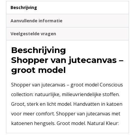
Beschrijving
Aanvullende informatie
Veelgestelde vragen
Beschrijving
Shopper van jutecanvas –
groot model
Shopper van jutecanvas – groot model Conscious
collection: natuurlijke, milieuvriendelijke stoffen.
Groot, sterk en licht model. Handvatten in katoen
voor meer comfort. Shopper van jutecanvas met
katoenen hengsels. Groot model. Natural Kleur: