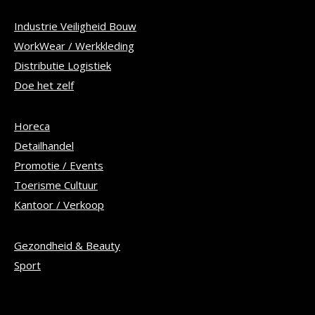
Industrie Veiligheid Bouw
WorkWear / Werkkleding
Distributie Logistiek
Doe het zelf
Horeca
Detailhandel
Promotie / Events
Toerisme Cultuur
Kantoor / Verkoop
Gezondheid & Beauty
Sport