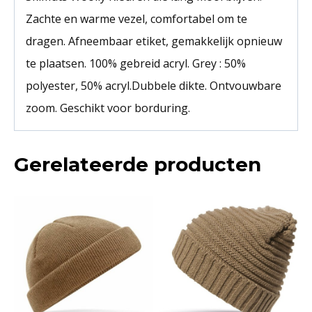
Zachte en warme vezel, comfortabel om te
dragen. Afneembaar etiket, gemakkelijk opnieuw
te plaatsen. 100% gebreid acryl. Grey : 50%
polyester, 50% acryl.Dubbele dikte. Ontvouwbare
zoom. Geschikt voor borduring.
Gerelateerde producten