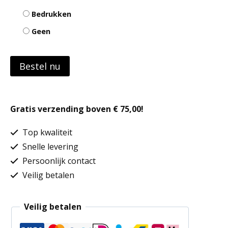
Bedrukken
Geen
Bestel nu
Gratis verzending boven € 75,00!
Top kwaliteit
Snelle levering
Persoonlijk contact
Veilig betalen
Veilig betalen