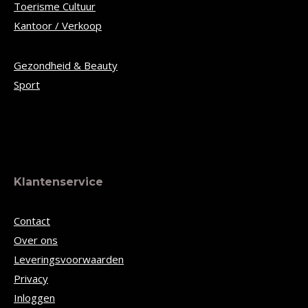
Toerisme Cultuur
Kantoor / Verkoop
Gezondheid & Beauty
Sport
Klantenservice
Contact
Over ons
Leveringsvoorwaarden
Privacy
Inloggen