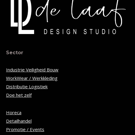
Sector
Industrie Veiligheid Bouw
WorkWear / Werkkleding
Distributie Logistiek
Doe het zelf
Horeca
Detailhandel
Promotie / Events