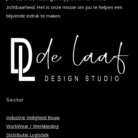
zichtbaarheid. Het is onze missie om jou te helpen een
blijvende indruk te maken.
Sector
Industrie Veiligheid Bouw
WorkWear / Werkkleding
Distributie Logistiek