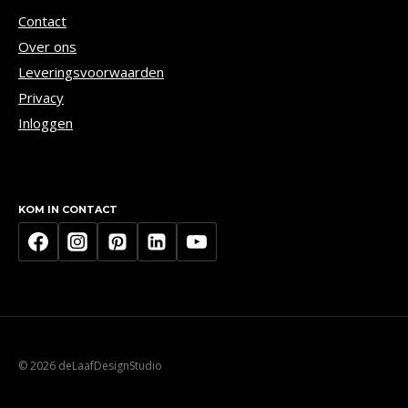
Contact
Over ons
Leveringsvoorwaarden
Privacy
Inloggen
KOM IN CONTACT
© 2026 deLaafDesignStudio