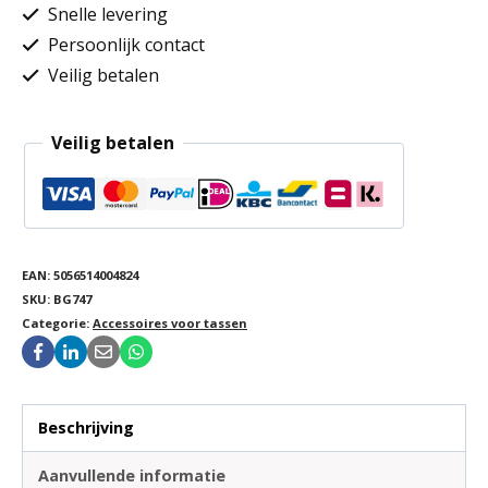
Snelle levering
Persoonlijk contact
Veilig betalen
Veilig betalen
EAN:
5056514004824
SKU:
BG747
Categorie:
Accessoires voor tassen
Beschrijving
Aanvullende informatie