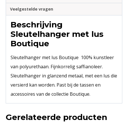
Veelgestelde vragen
Beschrijving
Sleutelhanger met lus
Boutique
Sleutelhanger met lus Boutique 100% kunstleer
van polyurethaan. Fijnkorrelig saffianoleer.
Sleutelhanger in glanzend metaal, met een lus die
versierd kan worden. Past bij de tassen en
accessoires van de collectie Boutique.
Gerelateerde producten