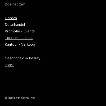
Doe het zelf
Horeca
Detailhandel
Promotie / Events
Toerisme Cultuur
Kantoor / Verkoop
Gezondheid & Beauty
Sport
Klantenservice