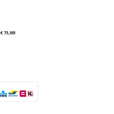
€ 75,00!