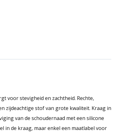
 voor stevigheid en zachtheid. Rechte,
n zijdeachtige stof van grote kwaliteit. Kraag in
eviging van de schoudernaad met een silicone
l in de kraag, maar enkel een maatlabel voor