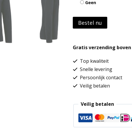
Geen
Bestel nu
Gratis verzending boven 
Top kwaliteit
Snelle levering
Persoonlijk contact
Veilig betalen
Veilig betalen