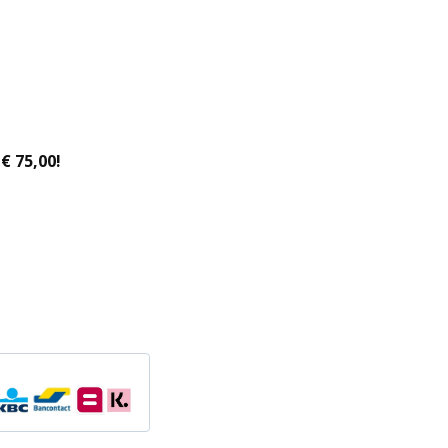
€ 75,00!