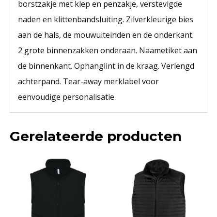
borstzakje met klep en penzakje, verstevigde
naden en klittenbandsluiting. Zilverkleurige bies
aan de hals, de mouwuiteinden en de onderkant.
2 grote binnenzakken onderaan. Naametiket aan
de binnenkant. Ophanglint in de kraag. Verlengd
achterpand. Tear-away merklabel voor
eenvoudige personalisatie.
Gerelateerde producten