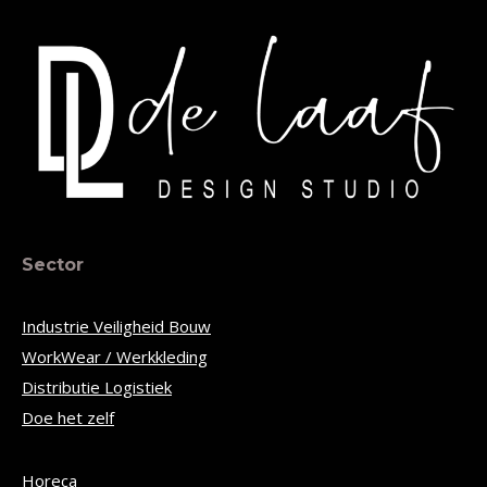
Sector
Industrie Veiligheid Bouw
WorkWear / Werkkleding
Distributie Logistiek
Doe het zelf
Horeca