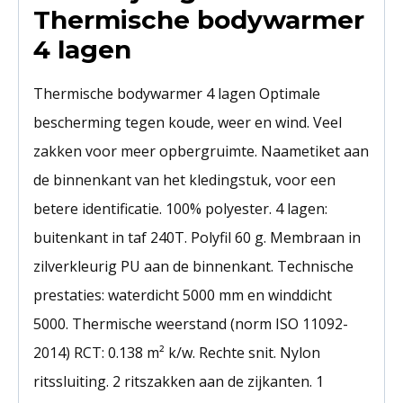
Thermische bodywarmer
4 lagen
Thermische bodywarmer 4 lagen Optimale
bescherming tegen koude, weer en wind. Veel
zakken voor meer opbergruimte. Naametiket aan
de binnenkant van het kledingstuk, voor een
betere identificatie. 100% polyester. 4 lagen:
buitenkant in taf 240T. Polyfil 60 g. Membraan in
zilverkleurig PU aan de binnenkant. Technische
prestaties: waterdicht 5000 mm en winddicht
5000. Thermische weerstand (norm ISO 11092-
2014) RCT: 0.138 m² k/w. Rechte snit. Nylon
ritssluiting. 2 ritszakken aan de zijkanten. 1