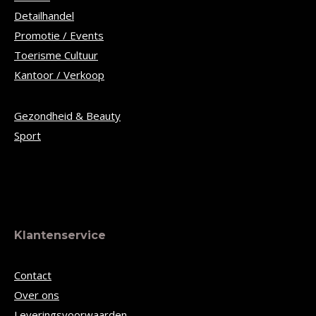
Detailhandel
Promotie / Events
Toerisme Cultuur
Kantoor / Verkoop
Gezondheid & Beauty
Sport
Klantenservice
Contact
Over ons
Leveringsvoorwaarden