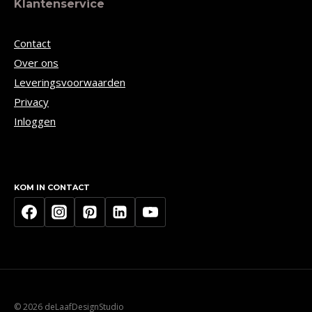
Klantenservice
Contact
Over ons
Leveringsvoorwaarden
Privacy
Inloggen
KOM IN CONTACT
© 2026 deLaafDesignStudio