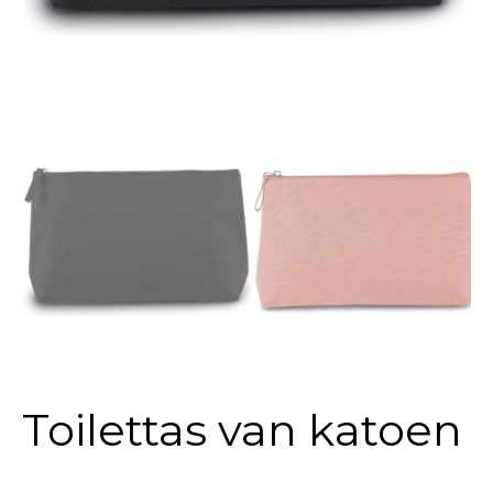
Toilettas van katoen