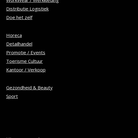
WorkWear / Werkkleding
Distributie Logistiek
Doe het zelf
Horeca
Detailhandel
Promotie / Events
Toerisme Cultuur
Kantoor / Verkoop
Gezondheid & Beauty
Sport