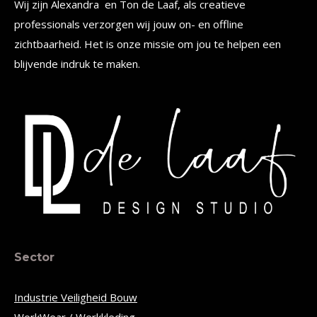
Wij zijn Alexandra en Ton de Laaf, als creatieve
professionals verzorgen wij jouw on- en offline
zichtbaarheid. Het is onze missie om jou te helpen een
blijvende indruk te maken.
Sector
Industrie Veiligheid Bouw