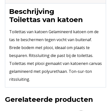
Beschrijving
Toilettas van katoen
Toilettas van katoen Gelamineerd katoen om de
tas te beschermen tegen vocht van buitenaf.
Brede bodem met plooi, ideaal om plaats te
besparen. Ritssluiting die past bij de toilettas.
Toilettas met plooi gemaakt van katoenen canvas
gelamineerd met polyurethaan. Ton-sur-ton
ritssluiting.
Gerelateerde producten