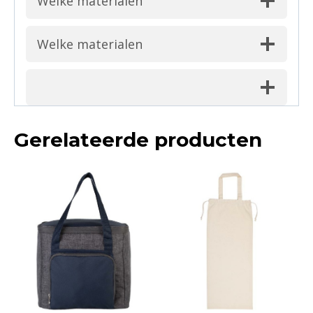
Welke materialen
Welke materialen
Gerelateerde producten