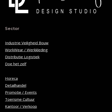
Sector
Industrie Veiligheid Bouw
WorkWear / Werkkleding
Distributie Logistiek
Doe het zelf
Horeca
Detailhandel
Promotie / Events
Toerisme Cultuur
Kantoor / Verkoop