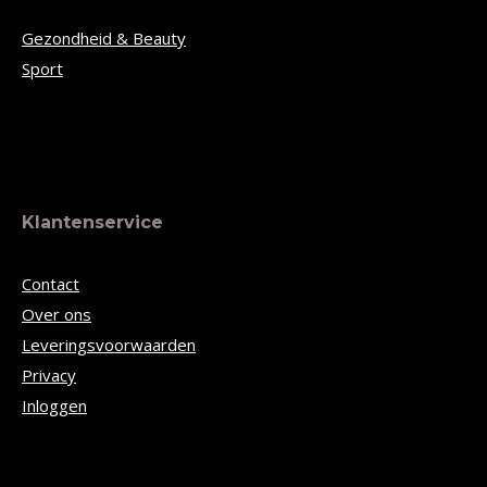
Gezondheid & Beauty
Sport
Klantenservice
Contact
Over ons
Leveringsvoorwaarden
Privacy
Inloggen