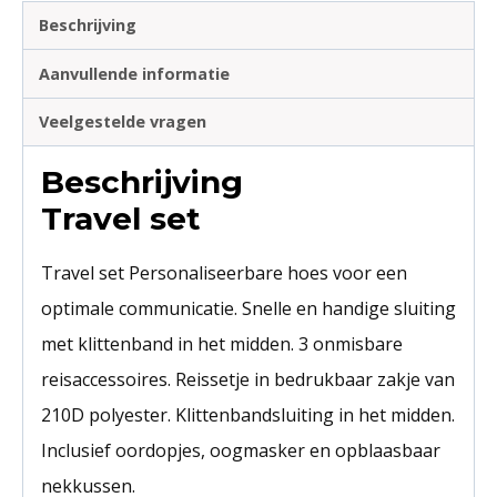
Beschrijving
Aanvullende informatie
Veelgestelde vragen
Beschrijving
Travel set
Travel set Personaliseerbare hoes voor een
optimale communicatie. Snelle en handige sluiting
met klittenband in het midden. 3 onmisbare
reisaccessoires. Reissetje in bedrukbaar zakje van
210D polyester. Klittenbandsluiting in het midden.
Inclusief oordopjes, oogmasker en opblaasbaar
nekkussen.