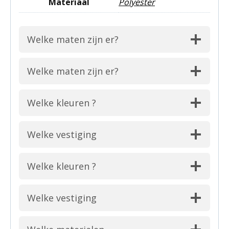
Materiaal
Polyester
Welke maten zijn er?
Welke maten zijn er?
Welke kleuren ?
Welke vestiging
Welke kleuren ?
Welke vestiging