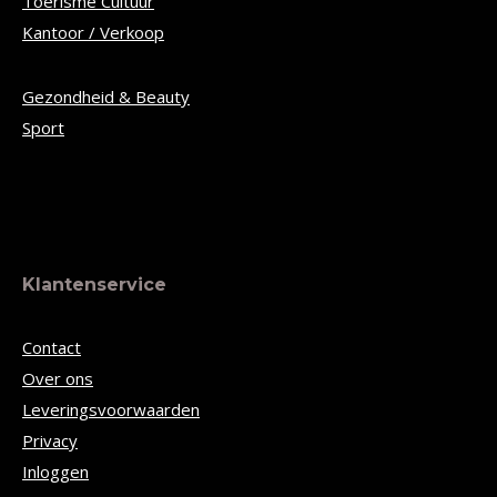
Toerisme Cultuur
Kantoor / Verkoop
Gezondheid & Beauty
Sport
Klantenservice
Contact
Over ons
Leveringsvoorwaarden
Privacy
Inloggen