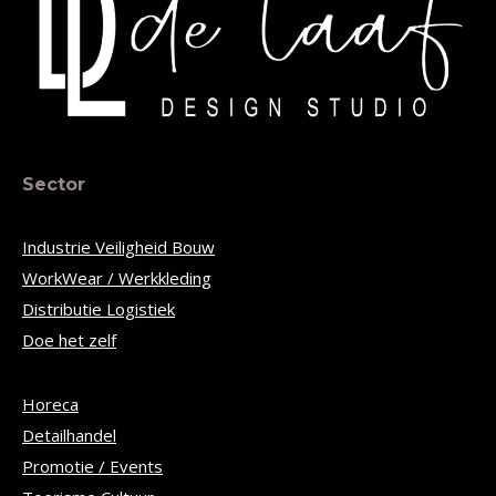
Sector
Industrie Veiligheid Bouw
WorkWear / Werkkleding
Distributie Logistiek
Doe het zelf
Horeca
Detailhandel
Promotie / Events