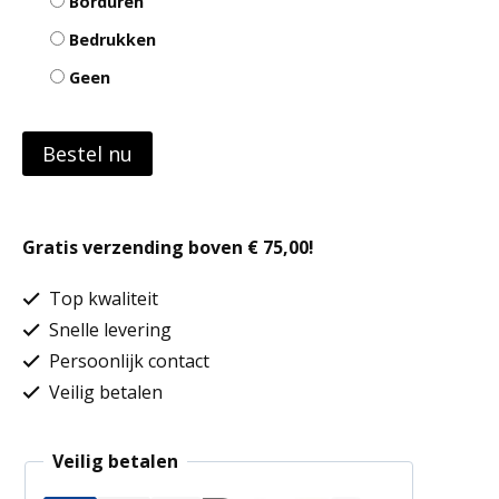
Borduren
Bedrukken
Geen
Bestel nu
Gratis verzending boven € 75,00!
Top kwaliteit
Snelle levering
Persoonlijk contact
Veilig betalen
Veilig betalen