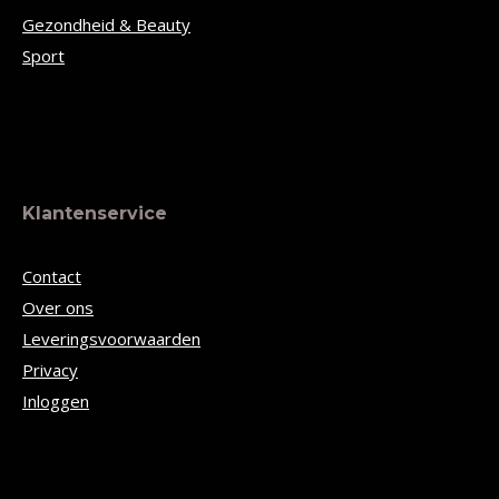
Gezondheid & Beauty
Sport
Klantenservice
Contact
Over ons
Leveringsvoorwaarden
Privacy
Inloggen