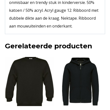
onmisbaar en trendy stuk in kinderversie. 50%
katoen / 50% acryl. Acryl gauge 12. Ribboord met
dubbele dikte aan de kraag. Nektape. Ribboord
aan mouwuiteinden en onderkant.
Gerelateerde producten