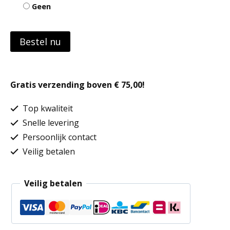
Geen
Bestel nu
Gratis verzending boven € 75,00!
Top kwaliteit
Snelle levering
Persoonlijk contact
Veilig betalen
Veilig betalen