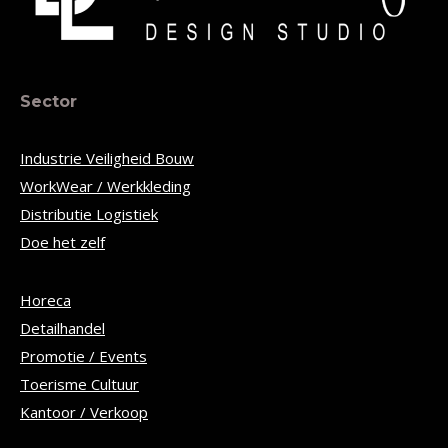
Sector
Industrie Veiligheid Bouw
WorkWear / Werkkleding
Distributie Logistiek
Doe het zelf
Horeca
Detailhandel
Promotie / Events
Toerisme Cultuur
Kantoor / Verkoop