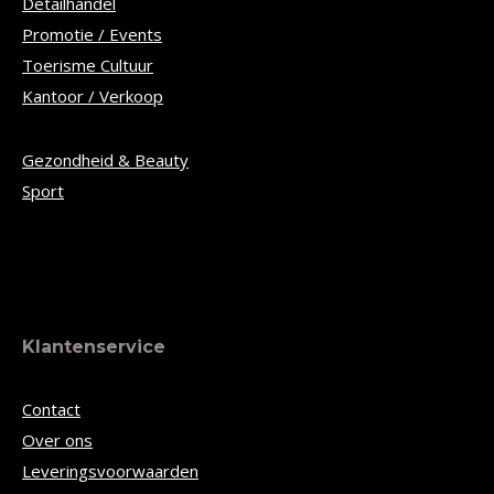
Detailhandel
Promotie / Events
Toerisme Cultuur
Kantoor / Verkoop
Gezondheid & Beauty
Sport
Klantenservice
Contact
Over ons
Leveringsvoorwaarden