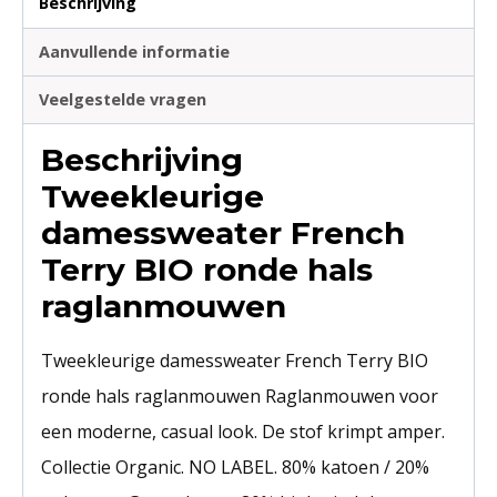
Beschrijving
Aanvullende informatie
Veelgestelde vragen
Beschrijving
Tweekleurige
damessweater French
Terry BIO ronde hals
raglanmouwen
Tweekleurige damessweater French Terry BIO
ronde hals raglanmouwen Raglanmouwen voor
een moderne, casual look. De stof krimpt amper.
Collectie Organic. NO LABEL. 80% katoen / 20%