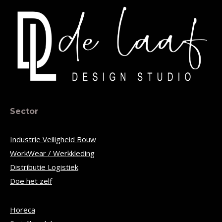
Sector
Industrie Veiligheid Bouw
WorkWear / Werkkleding
Distributie Logistiek
Doe het zelf
Horeca