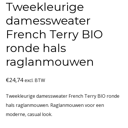
Tweekleurige
damessweater
French Terry BIO
ronde hals
raglanmouwen
€
24,74
excl. BTW
Tweekleurige damessweater French Terry BIO ronde
hals raglanmouwen. Raglanmouwen voor een
moderne, casual look.