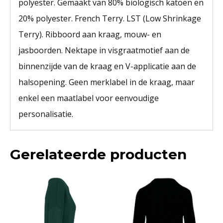
polyester. Gemaakt van 80% biologisch katoen en
20% polyester. French Terry. LST (Low Shrinkage
Terry). Ribboord aan kraag, mouw- en
jasboorden. Nektape in visgraatmotief aan de
binnenzijde van de kraag en V-applicatie aan de
halsopening. Geen merklabel in de kraag, maar
enkel een maatlabel voor eenvoudige
personalisatie.
Gerelateerde producten