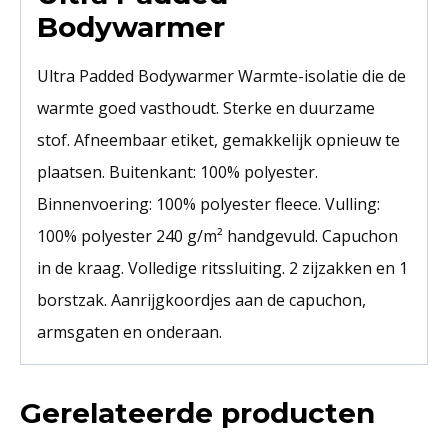
Bodywarmer
Ultra Padded Bodywarmer Warmte-isolatie die de
warmte goed vasthoudt. Sterke en duurzame
stof. Afneembaar etiket, gemakkelijk opnieuw te
plaatsen. Buitenkant: 100% polyester.
Binnenvoering: 100% polyester fleece. Vulling:
100% polyester 240 g/m² handgevuld. Capuchon
in de kraag. Volledige ritssluiting. 2 zijzakken en 1
borstzak. Aanrijgkoordjes aan de capuchon,
armsgaten en onderaan.
Gerelateerde producten