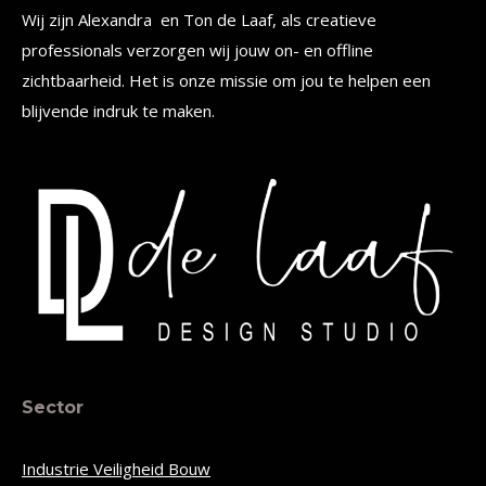
Wij zijn Alexandra en Ton de Laaf, als creatieve
professionals verzorgen wij jouw on- en offline
zichtbaarheid. Het is onze missie om jou te helpen een
blijvende indruk te maken.
Sector
Industrie Veiligheid Bouw