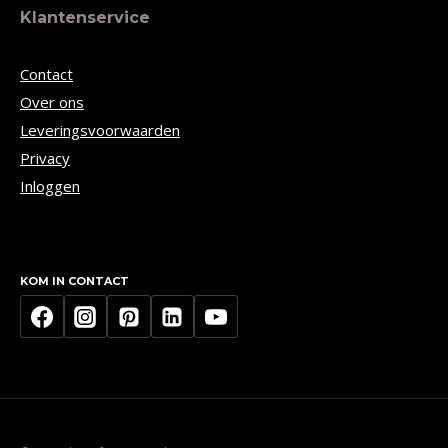
Klantenservice
Contact
Over ons
Leveringsvoorwaarden
Privacy
Inloggen
KOM IN CONTACT