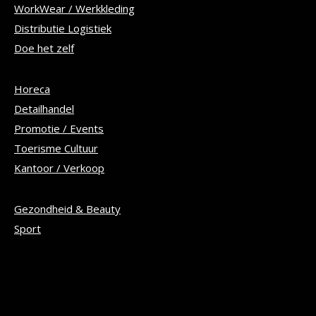
WorkWear / Werkkleding
Distributie Logistiek
Doe het zelf
Horeca
Detailhandel
Promotie / Events
Toerisme Cultuur
Kantoor / Verkoop
Gezondheid & Beauty
Sport