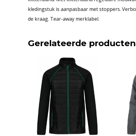
kledingstuk is aanpasbaar met stoppers. Verbo
de kraag. Tear-away merklabel.
Gerelateerde producten