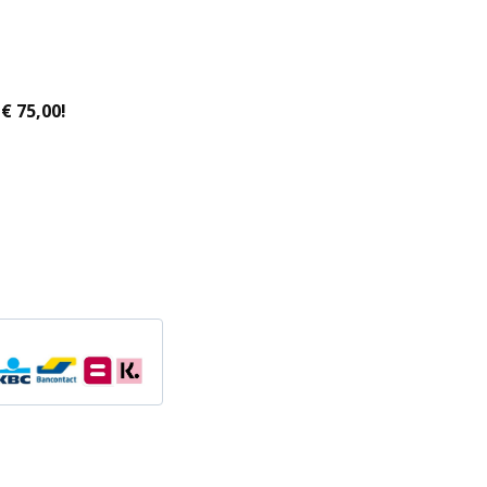
€ 75,00!