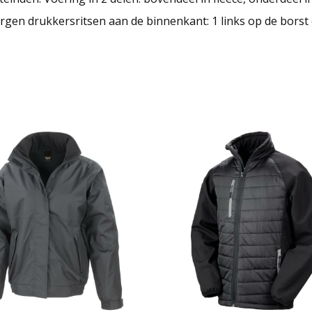
rgen drukkersritsen aan de binnenkant: 1 links op de borst