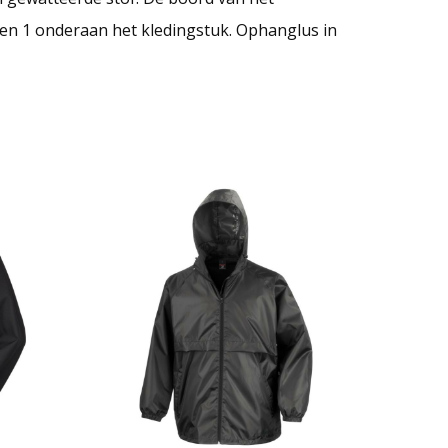
 en 1 onderaan het kledingstuk. Ophanglus in