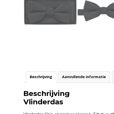
Beschrijving
Aanvullende informatie
Beschrijving
Vlinderdas