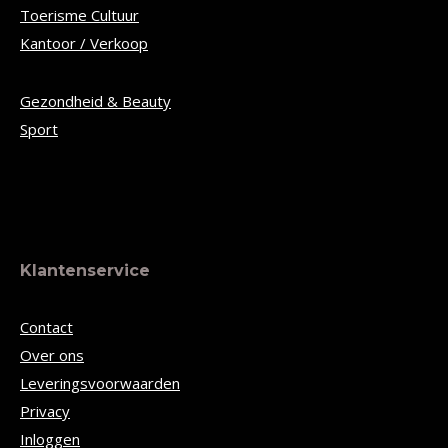
Toerisme Cultuur
Kantoor / Verkoop
Gezondheid & Beauty
Sport
Klantenservice
Contact
Over ons
Leveringsvoorwaarden
Privacy
Inloggen