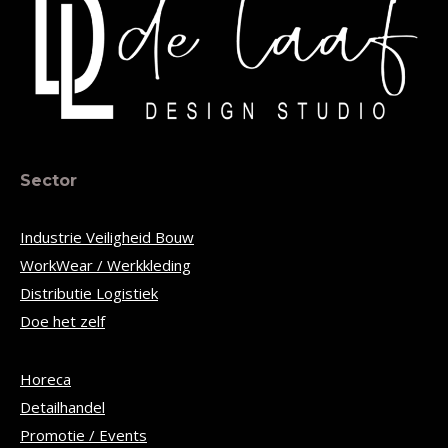
Sector
Industrie Veiligheid Bouw
WorkWear / Werkkleding
Distributie Logistiek
Doe het zelf
Horeca
Detailhandel
Promotie / Events