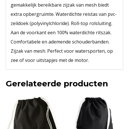
gemakkelijk bereikbare zijzak van mesh biedt
extra opbergruimte. Waterdichte reistas van pvc-
zeildoek (polyvinylchloride). Roll-top rolsluiting.
Aan de voorkant een 100% waterdichte ritszak.
Comfortabele en ademende schouderbanden.
Zijzak van mesh. Perfect voor watersporten, op
zee of voor uitstapjes met de motor.
Gerelateerde producten