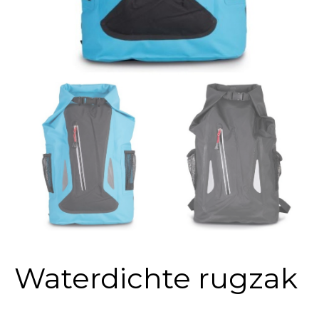
Waterdichte rugzak