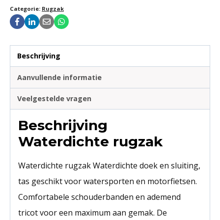
Categorie:
Rugzak
Beschrijving
Aanvullende informatie
Veelgestelde vragen
Beschrijving
Waterdichte rugzak
Waterdichte rugzak Waterdichte doek en sluiting,
tas geschikt voor watersporten en motorfietsen.
Comfortabele schouderbanden en ademend
tricot voor een maximum aan gemak. De