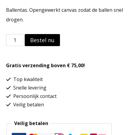
Ballentas. Opengewerkt canvas zodat de ballen snel
drogen.
Ballentas
Bestel nu
aantal
Gratis verzending boven € 75,00!
Top kwaliteit
Snelle levering
Persoonlijk contact
Veilig betalen
Veilig betalen