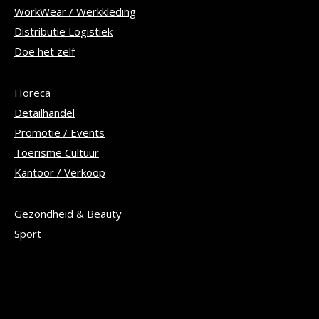
WorkWear / Werkkleding
Distributie Logistiek
Doe het zelf
Horeca
Detailhandel
Promotie / Events
Toerisme Cultuur
Kantoor / Verkoop
Gezondheid & Beauty
Sport