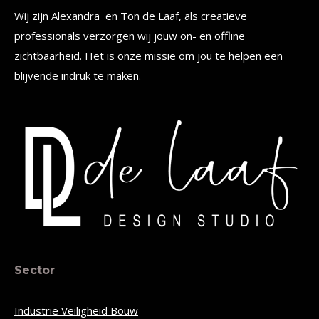
Wij zijn Alexandra en Ton de Laaf, als creatieve
professionals verzorgen wij jouw on- en offline
zichtbaarheid. Het is onze missie om jou te helpen een
blijvende indruk te maken.
Sector
Industrie Veiligheid Bouw