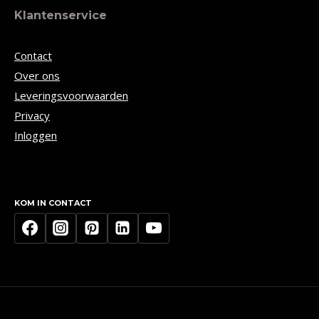
Klantenservice
Contact
Over ons
Leveringsvoorwaarden
Privacy
Inloggen
KOM IN CONTACT