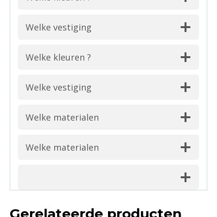
Welke vestiging
Welke kleuren ?
Welke vestiging
Welke materialen
Welke materialen
Gerelateerde producten