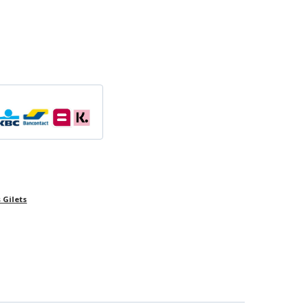
 Gilets