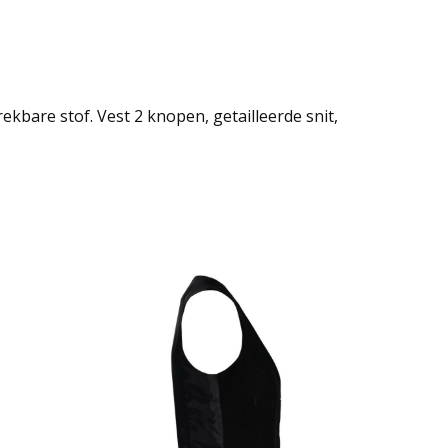
ekbare stof. Vest 2 knopen, getailleerde snit,