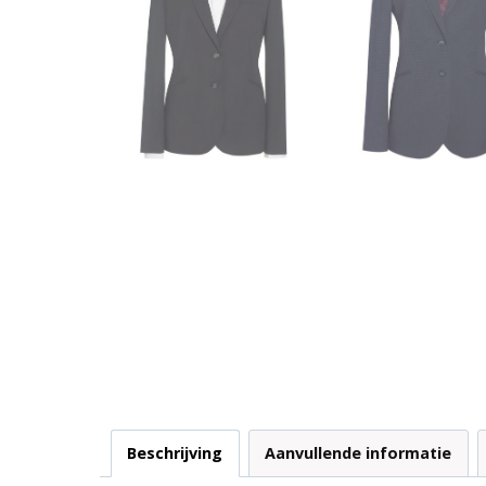
Beschrijving
Aanvullende informatie