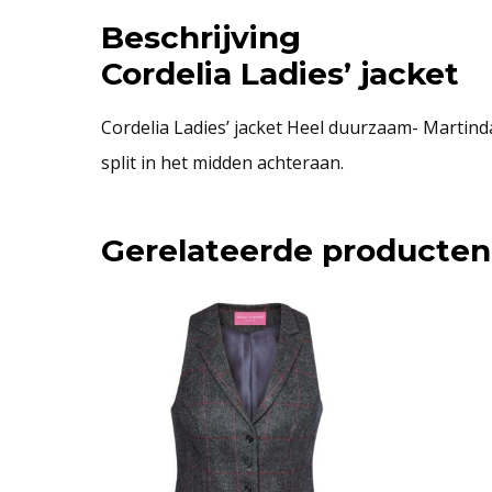
Beschrijving
Cordelia Ladies’ jacket
Cordelia Ladies’ jacket Heel duurzaam- Martinda
split in het midden achteraan.
Gerelateerde producten