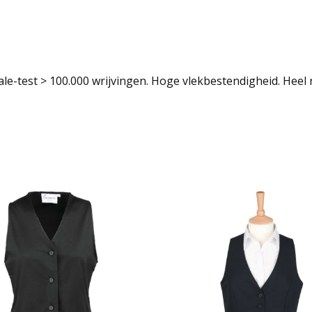
le-test > 100.000 wrijvingen. Hoge vlekbestendigheid. Heel r