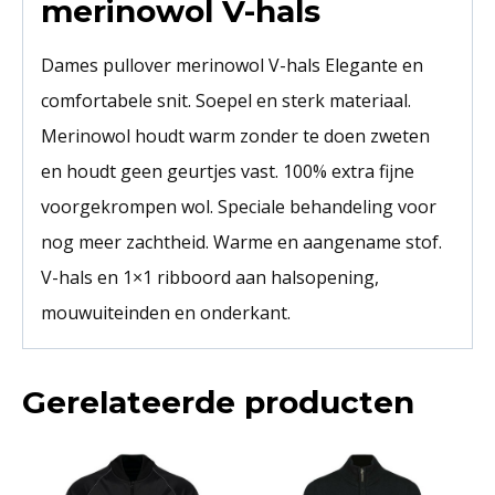
merinowol V-hals
Dames pullover merinowol V-hals Elegante en
comfortabele snit. Soepel en sterk materiaal.
Merinowol houdt warm zonder te doen zweten
en houdt geen geurtjes vast. 100% extra fijne
voorgekrompen wol. Speciale behandeling voor
nog meer zachtheid. Warme en aangename stof.
V-hals en 1×1 ribboord aan halsopening,
mouwuiteinden en onderkant.
Gerelateerde producten