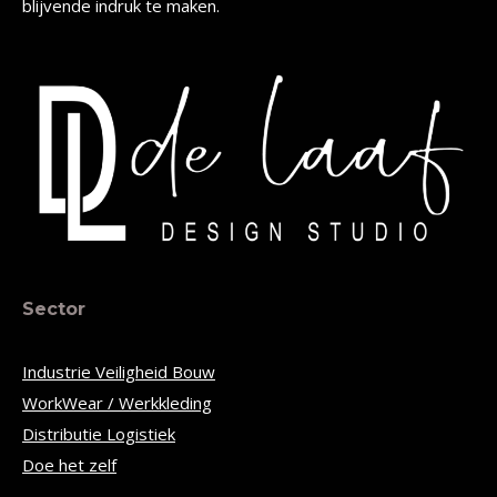
blijvende indruk te maken.
Sector
Industrie Veiligheid Bouw
WorkWear / Werkkleding
Distributie Logistiek
Doe het zelf