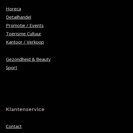
Horeca
Detailhandel
Promotie / Events
Toerisme Cultuur
Kantoor / Verkoop
Gezondheid & Beauty
Sport
Klantenservice
Contact