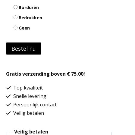
Borduren
Bedrukken
Geen
Bestel nu
Gratis verzending boven € 75,00!
Top kwaliteit
Snelle levering
Persoonlijk contact
Veilig betalen
Veilig betalen