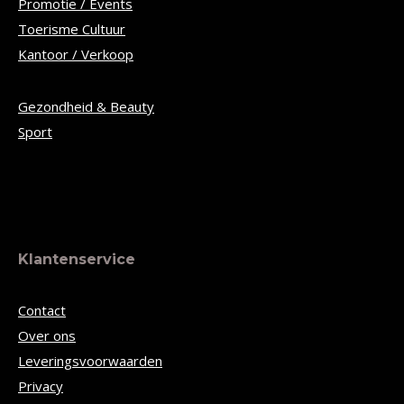
Promotie / Events
Toerisme Cultuur
Kantoor / Verkoop
Gezondheid & Beauty
Sport
Klantenservice
Contact
Over ons
Leveringsvoorwaarden
Privacy