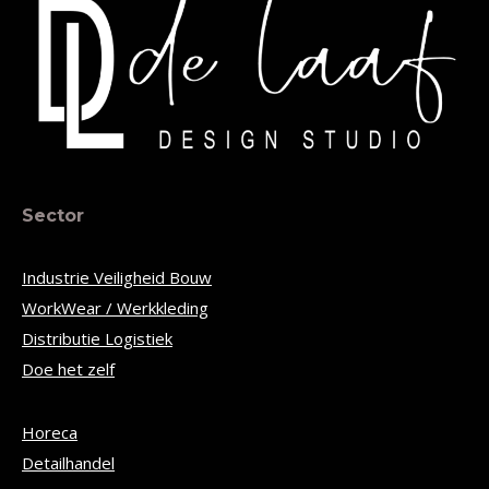
Sector
Industrie Veiligheid Bouw
WorkWear / Werkkleding
Distributie Logistiek
Doe het zelf
Horeca
Detailhandel