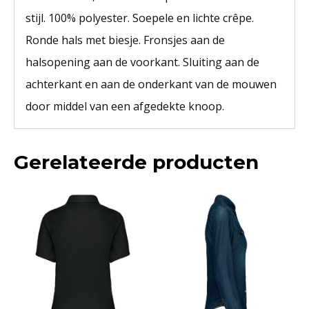
stijl. 100% polyester. Soepele en lichte crêpe.
Ronde hals met biesje. Fronsjes aan de
halsopening aan de voorkant. Sluiting aan de
achterkant en aan de onderkant van de mouwen
door middel van een afgedekte knoop.
Gerelateerde producten