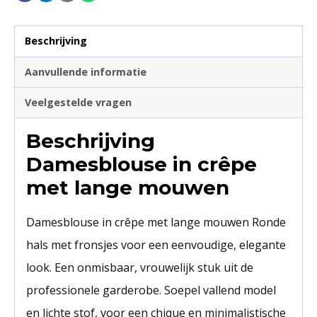
Beschrijving
Aanvullende informatie
Veelgestelde vragen
Beschrijving
Damesblouse in crêpe
met lange mouwen
Damesblouse in crêpe met lange mouwen Ronde
hals met fronsjes voor een eenvoudige, elegante
look. Een onmisbaar, vrouwelijk stuk uit de
professionele garderobe. Soepel vallend model
en lichte stof, voor een chique en minimalistische