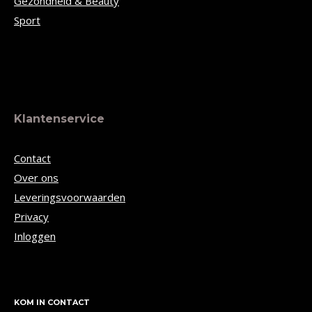
Gezondheid & Beauty
Sport
Klantenservice
Contact
Over ons
Leveringsvoorwaarden
Privacy
Inloggen
KOM IN CONTACT