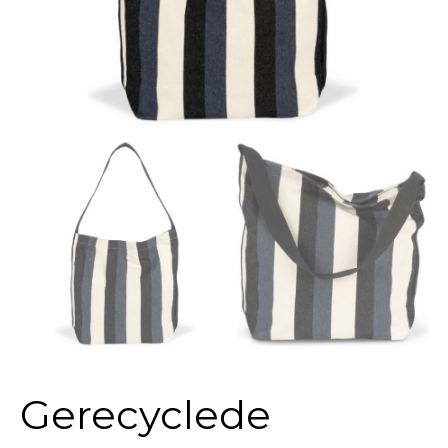
Gerecyclede