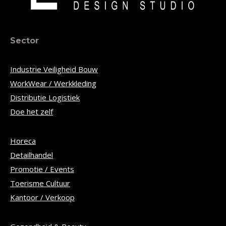
Sector
Industrie Veiligheid Bouw
WorkWear / Werkkleding
Distributie Logistiek
Doe het zelf
Horeca
Detailhandel
Promotie / Events
Toerisme Cultuur
Kantoor / Verkoop