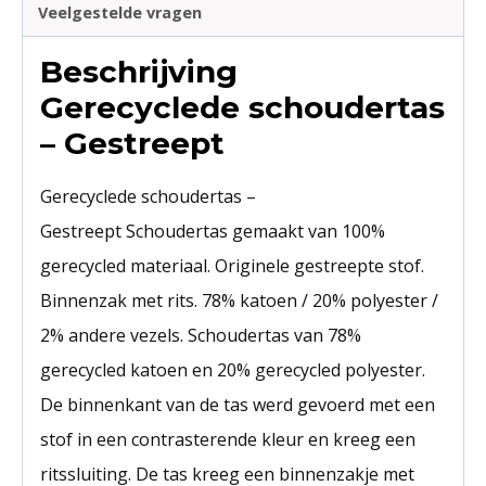
Veelgestelde vragen
Beschrijving
Gerecyclede schoudertas
– Gestreept
Gerecyclede schoudertas –
Gestreept Schoudertas gemaakt van 100%
gerecycled materiaal. Originele gestreepte stof.
Binnenzak met rits. 78% katoen / 20% polyester /
2% andere vezels. Schoudertas van 78%
gerecycled katoen en 20% gerecycled polyester.
De binnenkant van de tas werd gevoerd met een
stof in een contrasterende kleur en kreeg een
ritssluiting. De tas kreeg een binnenzakje met