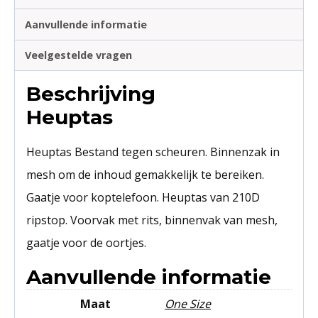
Aanvullende informatie
Veelgestelde vragen
Beschrijving
Heuptas
Heuptas Bestand tegen scheuren. Binnenzak in
mesh om de inhoud gemakkelijk te bereiken.
Gaatje voor koptelefoon. Heuptas van 210D
ripstop. Voorvak met rits, binnenvak van mesh,
gaatje voor de oortjes.
Aanvullende informatie
Maat
One Size