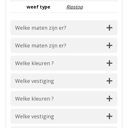
weef type
Ripstop
Welke maten zijn er?
Welke maten zijn er?
Welke kleuren ?
Welke vestiging
Welke kleuren ?
Welke vestiging