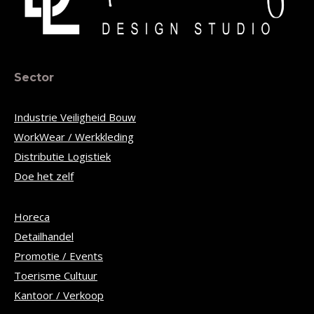
Sector
Industrie Veiligheid Bouw
WorkWear / Werkkleding
Distributie Logistiek
Doe het zelf
Horeca
Detailhandel
Promotie / Events
Toerisme Cultuur
Kantoor / Verkoop