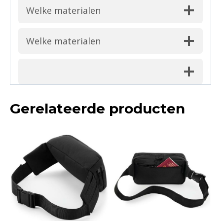
Welke materialen
Welke materialen
Gerelateerde producten