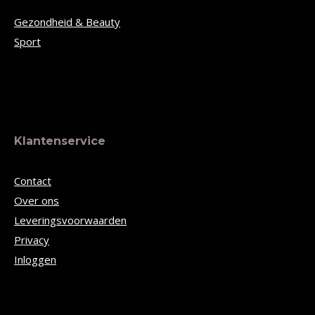
Gezondheid & Beauty
Sport
Klantenservice
Contact
Over ons
Leveringsvoorwaarden
Privacy
Inloggen