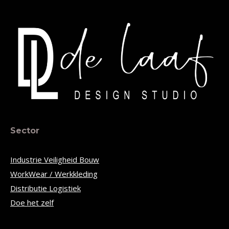
Sector
Industrie Veiligheid Bouw
WorkWear / Werkkleding
Distributie Logistiek
Doe het zelf