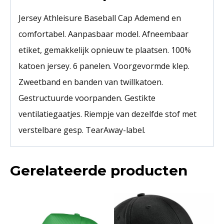
Jersey Athleisure Baseball Cap Ademend en
comfortabel. Aanpasbaar model. Afneembaar
etiket, gemakkelijk opnieuw te plaatsen. 100%
katoen jersey. 6 panelen. Voorgevormde klep.
Zweetband en banden van twillkatoen.
Gestructuurde voorpanden. Gestikte
ventilatiegaatjes. Riempje van dezelfde stof met
verstelbare gesp. TearAway-label.
Gerelateerde producten