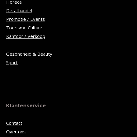
Horeca
Detailhandel
Promotie / Events
Toerisme Cultuur
Kantoor / Verkoop
Gezondheid & Beauty
Sport
Klantenservice
Contact
Over ons