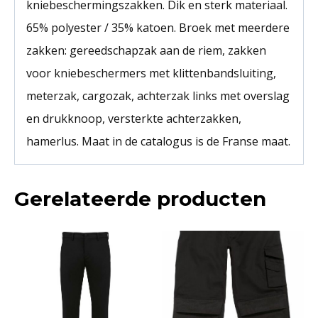
kniebeschermingszakken. Dik en sterk materiaal.
65% polyester / 35% katoen. Broek met meerdere
zakken: gereedschapzak aan de riem, zakken
voor kniebeschermers met klittenbandsluiting,
meterzak, cargozak, achterzak links met overslag
en drukknoop, versterkte achterzakken,
hamerlus. Maat in de catalogus is de Franse maat.
Gerelateerde producten