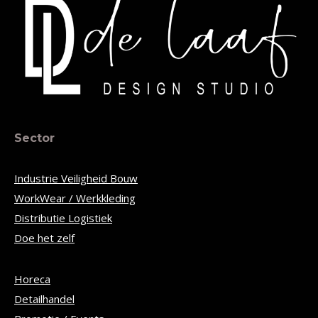
Sector
Industrie Veiligheid Bouw
WorkWear / Werkkleding
Distributie Logistiek
Doe het zelf
Horeca
Detailhandel