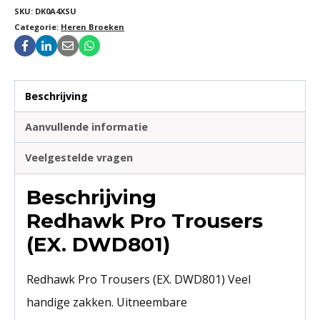
SKU:
DK0A4XSU
Categorie:
Heren Broeken
Beschrijving
Aanvullende informatie
Veelgestelde vragen
Beschrijving
Redhawk Pro Trousers
(EX. DWD801)
Redhawk Pro Trousers (EX. DWD801) Veel
handige zakken. Uitneembare