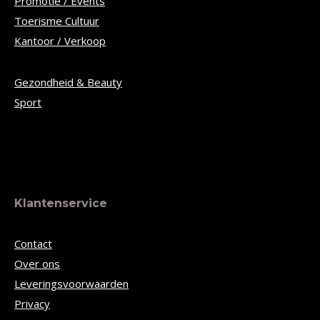
Promotie / Events
Toerisme Cultuur
Kantoor / Verkoop
Gezondheid & Beauty
Sport
Klantenservice
Contact
Over ons
Leveringsvoorwaarden
Privacy