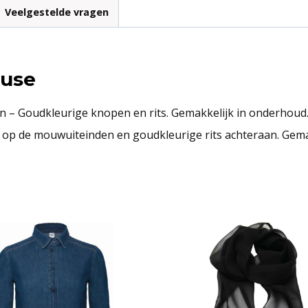
Veelgestelde vragen
ouse
n – Goudkleurige knopen en rits. Gemakkelijk in onderhoud.
op de mouwuiteinden en goudkleurige rits achteraan. Gema