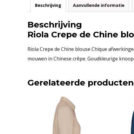
Beschrijving
Aanvullende informatie
Beschrijving
Riola Crepe de Chine bl
Riola Crepe de Chine blouse Chique afwerkinge
mouwen in Chinese crêpe. Goudkleurige knoop 
Gerelateerde producten