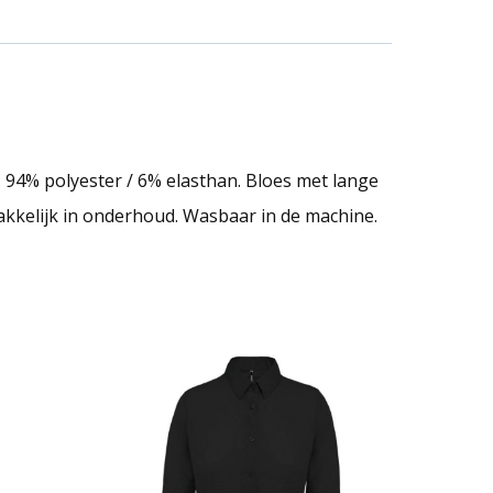
 94% polyester / 6% elasthan. Bloes met lange
kkelijk in onderhoud. Wasbaar in de machine.